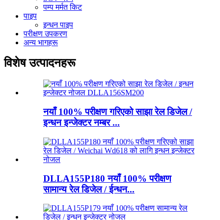
पम्प मर्मत किट
पाइप
इन्धन पाइप
परीक्षण उपकरण
अन्य भागहरू
विशेष उत्पादनहरू
नयाँ 100% परीक्षण गरिएको साझा रेल डिजेल /
इन्धन इन्जेक्टर नम्बर ...
DLLA155P180 नयाँ 100% परीक्षण
सामान्य रेल डिजेल / ईन्धन...