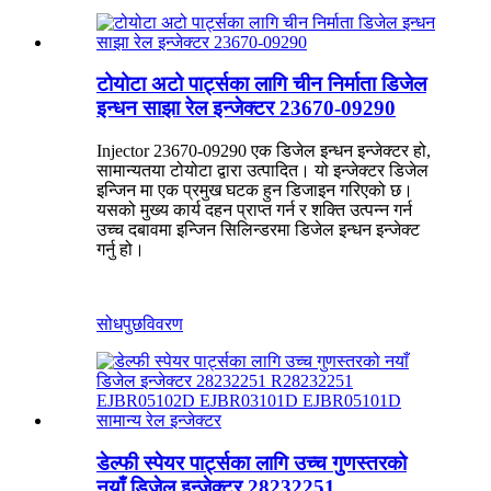
टोयोटा अटो पार्ट्सका लागि चीन निर्माता डिजेल
इन्धन साझा रेल इन्जेक्टर 23670-09290
Injector 23670-09290 एक डिजेल इन्धन इन्जेक्टर हो,
सामान्यतया टोयोटा द्वारा उत्पादित। यो इन्जेक्टर डिजेल
इन्जिन मा एक प्रमुख घटक हुन डिजाइन गरिएको छ।
यसको मुख्य कार्य दहन प्राप्त गर्न र शक्ति उत्पन्न गर्न
उच्च दबावमा इन्जिन सिलिन्डरमा डिजेल इन्धन इन्जेक्ट
गर्नु हो।
सोधपुछ
विवरण
डेल्फी स्पेयर पार्ट्सका लागि उच्च गुणस्तरको
नयाँ डिजेल इन्जेक्टर 28232251