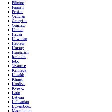
Filipino
Finnish
Frisian
Galician
Georgian
Gujarati
Haitian
Hausa
Hawaiian
Hebrew
Hmong
Hungarian
Icelandic
Igbo
Javanese
Kannada
Kazakh
Khmer
Kurdish
Kyrgyz
Latin
Latvian
Lithuanian
Luxembou..
Macedonian