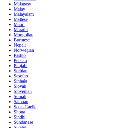
Malagasy
Malay
Malayalam
Maltese
Maori
Marathi
Mongolian
Burmese
Nepali
Norwegian
Pashto
Persian
Punjabi
Serbian
Sesotho
Sinhala
Slovak
Slovenian
Somali
Samoan
Scots Gaelic
Shona
Sindhi
Sundanese
Swahili