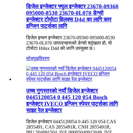
डिजेल इन्जेक्टर फ्युल इन्जेक्टर 23670-09360
095000-8530 23670-0L070 डेन्सो
इन्जेक्टर टोयोटा हिलक्स D4d का लागि कार
इन्जिन पार्ट्सका लागि
डिजेल इन्धन इन्जेक्टर 23670-09360 095000-8530
23670-0L070 उत्पादनहरूको डेन्सो श्रृंखला हो, यो
टोयोटा Hilux D4d को लागि उपयुक्त छ।
सोधपुछ
विवरण
उच्च गुणस्तरको नयाँ डिजेल इन्जेक्टर
0445120054 0 445 120 054 Bosch
इन्जेक्टर IVECO इन्जिन स्पेयर पार्ट्सका लागि
साझा रेल इन्जेक्टर
डिजेल इन्जेक्टर 0445120054 0 445 120 054 CAS
2855491, CAS 2855491R, CNH 2855491R,
IBU 504091504, IVE 00005040915049, IVE