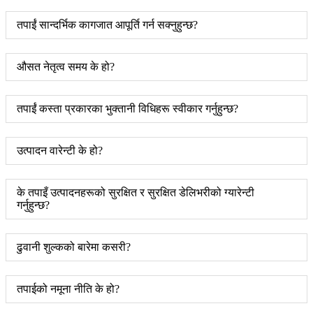
तपाईं सान्दर्भिक कागजात आपूर्ति गर्न सक्नुहुन्छ?
औसत नेतृत्व समय के हो?
तपाईं कस्ता प्रकारका भुक्तानी विधिहरू स्वीकार गर्नुहुन्छ?
उत्पादन वारेन्टी के हो?
के तपाइँ उत्पादनहरूको सुरक्षित र सुरक्षित डेलिभरीको ग्यारेन्टी
गर्नुहुन्छ?
ढुवानी शुल्कको बारेमा कसरी?
तपाईको नमूना नीति के हो?