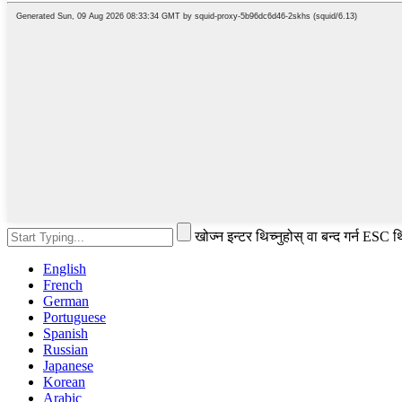
खोज्न इन्टर थिच्नुहोस् वा बन्द गर्न ESC थि
English
French
German
Portuguese
Spanish
Russian
Japanese
Korean
Arabic