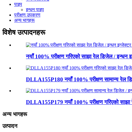
पाइप
इन्धन पाइप
परीक्षण उपकरण
अन्य भागहरू
विशेष उत्पादनहरू
नयाँ 100% परीक्षण गरिएको साझा रेल डिजेल / इन्धन इन्
DLLA155P180 नयाँ 100% परीक्षण सामान्य रेल डिजे
DLLA155P179 नयाँ 100% परीक्षण गरिएको साझा रेल
अन्य भागहरू
उत्पादन