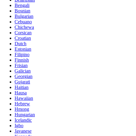
Bengali
Bosnian
Bulgarian
Cebuano
Chichewa
Corsican
Croatian
Dutch
Estonian
Filipino
Finnish
Frisian
Galician
Georgian
Gujarati
Haitian
Hausa
Hawaiian
Hebrew
Hmong
Hungarian
Icelandic
Igbo
Javanese