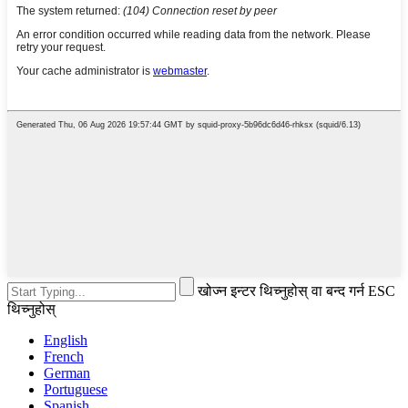
खोज्न इन्टर थिच्नुहोस् वा बन्द गर्न ESC
थिच्नुहोस्
English
French
German
Portuguese
Spanish