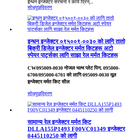
ईन्धन इन्जेक्टर संरचना र कार्य प्रिन्...
सोधपुछ
विवरण
इन्धन इन्जेक्टर ०९५००९-००३० को लागि तातो
बिक्री डिजेल इन्जेक्टर मर्मत किटहरू अटो
स्पेयर पार्ट्सका लागि साझा रेल मर्मत किटहरू
CW095009-0030 नोजल भल्भ प्लेट पिन, 095000-
6700/095000-6701 को लागि 095009-0030 मूल
इन्जेक्टर मर्मत किट सील
सोधपुछ
विवरण
सामान्य रेल इन्जेक्टर मर्मत किट
DLLA155P1493 F00VC01349 इन्जेक्टर
0445110250 को लागी