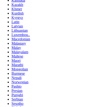
Kannada
Kazakh
Khmer
Kurdish
Kyrgyz
Latin
Latvian
Lithuanian
Luxembou..
Macedonian
Malagasy
Malay
Malayalam
Maltese
Maori
Marathi
Mongolian
Burmese
Nepali
Norwegian
Pashto
Persian
Punjabi
Serbian
Sesotho