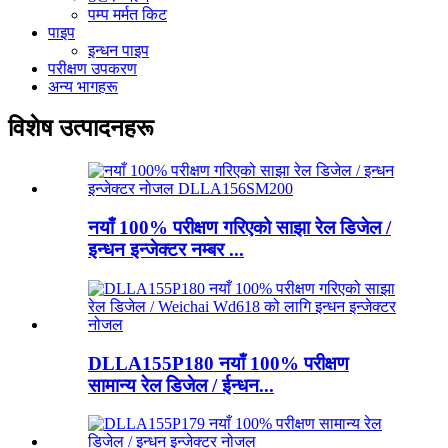
पम्प मर्मत किट
पाइप
इन्धन पाइप
परीक्षण उपकरण
अन्य भागहरू
विशेष उत्पादनहरू
नयाँ 100% परीक्षण गरिएको साझा रेल डिजेल /
इन्धन इन्जेक्टर नम्बर ...
DLLA155P180 नयाँ 100% परीक्षण
सामान्य रेल डिजेल / ईन्धन...